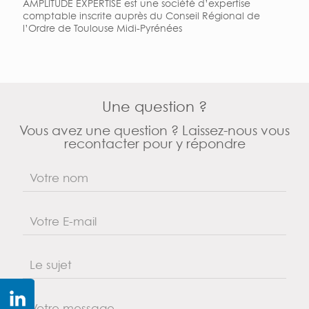
AMPLITUDE EXPERTISE est une société d’expertise
comptable inscrite auprès du Conseil Régional de
l’Ordre de Toulouse Midi-Pyrénées
Une question ?
Vous avez une question ? Laissez-nous vous
recontacter pour y répondre