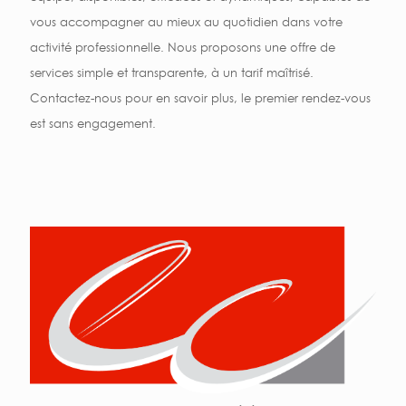
vous accompagner au mieux au quotidien dans votre
activité professionnelle. Nous proposons une offre de
services simple et transparente, à un tarif maîtrisé.
Contactez-nous pour en savoir plus, le premier rendez-vous
est sans engagement.