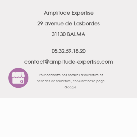
Amplitude Expertise
29 avenue de Lasbordes
31130 BALMA
05.32.59.18.20
contact@amplitude-expertise.com
Pour connaître nos horaires d’ouverture et
périodes de fermeture, consultez notre page
Google.